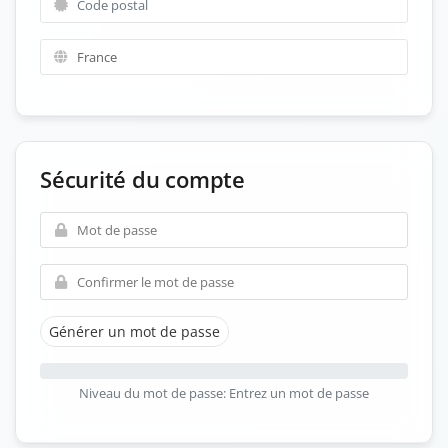
Sécurité du compte
Générer un mot de passe
Niveau du mot de passe: Entrez un mot de passe