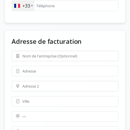
+33
Adresse de facturation