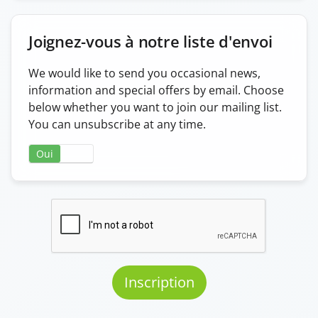
Joignez-vous à notre liste d'envoi
We would like to send you occasional news,
information and special offers by email. Choose
below whether you want to join our mailing list.
You can unsubscribe at any time.
Oui
Non