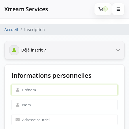
Xtream Services
0
Accueil
Inscription
Déjà inscrit ?
Informations personnelles