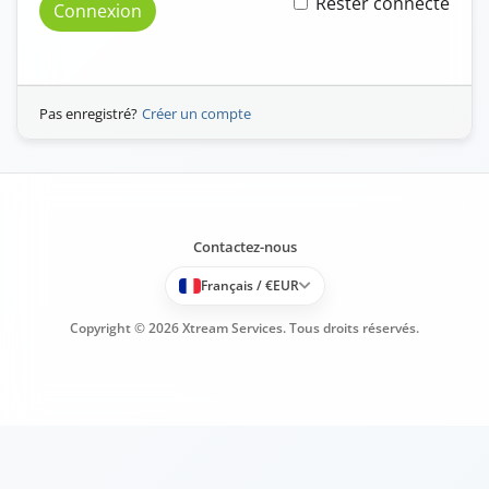
Rester connecté
Connexion
Pas enregistré?
Créer un compte
Contactez-nous
Français / €EUR
Copyright © 2026 Xtream Services. Tous droits réservés.