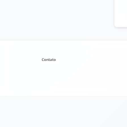
Contato