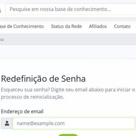
ase de Conhecimento
Status da Rede
Afiliados
Contato
ha
Redefinição de Senha
Esqueceu sua senha? Digite seu email abaixo para iniciar o
processo de reinicialização.
Endereço de email