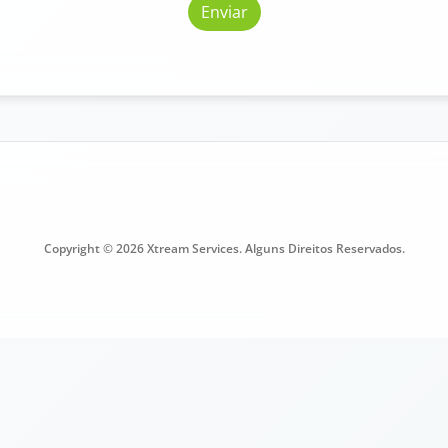
Enviar
Copyright © 2026 Xtream Services. Alguns Direitos Reservados.