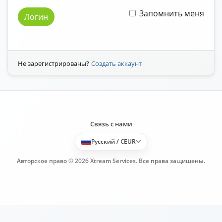
Запомнить меня
Логин
Не зарегистрированы?
Создать аккаунт
Связь с нами
Русский / €EUR
Авторское право © 2026 Xtream Services. Все права защищены.