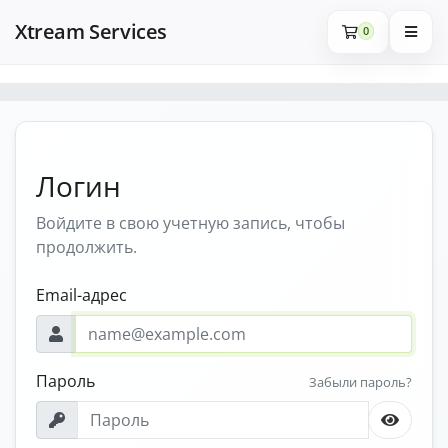
Xtream Services
0
Логин
Войдите в свою учетную запись, чтобы
продолжить.
Email-адрес
Пароль
Забыли пароль?